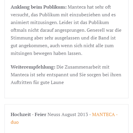
Anklang beim Publikum:
Manteca hat sehr oft
versucht, das Publikum mit einzubeziehen und es
animiert mitzusingen. Leider ist das Publikum
oftmals nicht darauf angesprungen. Generell war die
Stimmung aber sehr ausgelassen und die Band ist
gut angekommen, auch wenn sich nicht alle zum
mitsingen bewegen haben lassen.
Weiterempfehlung:
Die Zusammenarbeit mit
Manteca ist sehr entspannt und Sie sorgen bei ihren
Auftritten für gute Laune
Hochzeit - Feier
Neuss August 2013 -
MANTECA -
duo