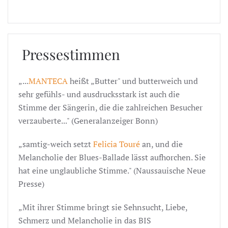
Pressestimmen
„...
MANTECA
heißt „Butter" und butterweich und
sehr gefühls- und ausdrucksstark ist auch die
Stimme der Sängerin, die die zahlreichen Besucher
verzauberte..." (Generalanzeiger Bonn)
„samtig-weich setzt
Felicia Touré
an, und die
Melancholie der Blues-Ballade lässt aufhorchen. Sie
hat eine unglaubliche Stimme." (Naussauische Neue
Presse)
„Mit ihrer Stimme bringt sie Sehnsucht, Liebe,
Schmerz und Melancholie in das BIS