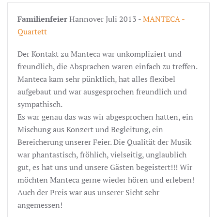
Familienfeier
Hannover Juli 2013 -
MANTECA -
Quartett
Der Kontakt zu Manteca war unkompliziert und
freundlich, die Absprachen waren einfach zu treffen.
Manteca kam sehr pünktlich, hat alles flexibel
aufgebaut und war ausgesprochen freundlich und
sympathisch.
Es war genau das was wir abgesprochen hatten, ein
Mischung aus Konzert und Begleitung, ein
Bereicherung unserer Feier. Die Qualität der Musik
war phantastisch, fröhlich, vielseitig, unglaublich
gut, es hat uns und unsere Gästen begeistert!!! Wir
möchten Manteca gerne wieder hören und erleben!
Auch der Preis war aus unserer Sicht sehr
angemessen!