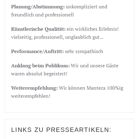
Planung/Abstimmung:
unkompliziert und
freundlich und professionell
Künstlerische Qualität:
ein wirkliches Erlebnis!
vielseitig, professionell, unglaublich gut...
Performance/Auftritt:
sehr sympathisch
Anklang beim Publikum:
Wir und unsere Gäste
waren absolut begeistert!
Weiterempfehlung:
Wir können Manteca 100%ig
weiterempfehlen!
LINKS ZU PRESSEARTIKELN: