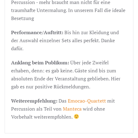
Percussion - mehr braucht man nicht für eine
traumhafte Untermalung. In unserem Fall die ideale
Besetzung
Performance/Auftritt:
Bis hin zur Kleidung und
der Auswahl einzelner Sets alles perfekt. Danke
dafür.
Anklang beim Publikum:
Über jede Zweifel
erhaben, denn: es gab keine. Gäste sind bis zum
absoluten Ende der Veranstaltung geblieben. Hier
gab es nur positive Rückmeldungen.
Weiterempfehlung:
Das
Emocao-Quartett
mit
Percussion als Teil von
Manteca
wird ohne
Vorbehalt weiterempfohlen.