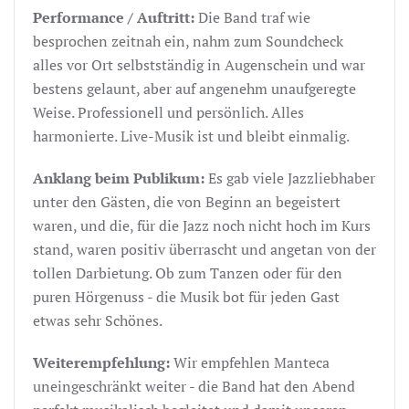
Performance / Auftritt:
Die Band traf wie
besprochen zeitnah ein, nahm zum Soundcheck
alles vor Ort selbstständig in Augenschein und war
bestens gelaunt, aber auf angenehm unaufgeregte
Weise. Professionell und persönlich. Alles
harmonierte. Live-Musik ist und bleibt einmalig.
Anklang beim Publikum:
Es gab viele Jazzliebhaber
unter den Gästen, die von Beginn an begeistert
waren, und die, für die Jazz noch nicht hoch im Kurs
stand, waren positiv überrascht und angetan von der
tollen Darbietung. Ob zum Tanzen oder für den
puren Hörgenuss - die Musik bot für jeden Gast
etwas sehr Schönes.
Weiterempfehlung:
Wir empfehlen Manteca
uneingeschränkt weiter - die Band hat den Abend