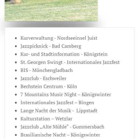
Kurverwaltung - Nordseeinsel Juist
Jazzpicknick - Bad Camberg
Kur- und Stadtinformation - Königstein
St. Georgen Swingt - Internationales Jazzfest
BIS - Mönchengladbach
Jazzclub - Eschweiler
Bechstein Centrum - Köln
7 Mountains Music Night – Königswinter
Internationales Jazzfest – Bingen
Lange Nacht der Musik - Lippstadt
Kulturstation – Wetzlar
Jazzclub „Alte Mühle“ - Gummersbach
Brasilianische Nacht – Königswinter