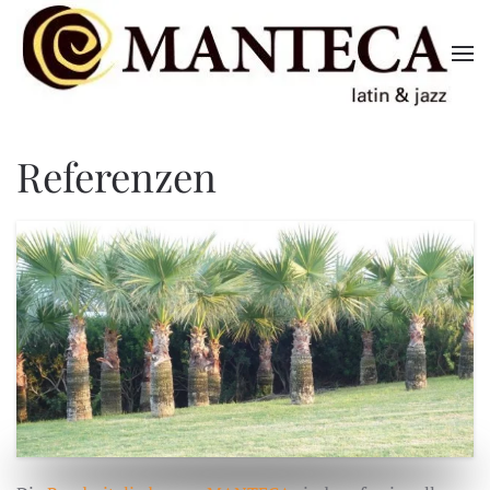
Skip to main content
Referenzen