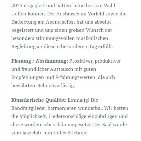
2025 engagiert und hätten keine bessere Wahl
treffen können. Der Austausch im Vorfeld sowie die
Darbietung am Abend selbst hat uns absolut
begeistert und uns einen großen Wunsch der
besonders stimmungsvollen musikalischen
Begleitung an diesem besonderen Tag erfüllt.
Planung / Abstimmung:
Proaktiver, produktiver
und freundlicher Austausch mit guten
Empfehlungen und Erfahrungswerten, die sich
bewährten. Sehr zuverlässig.
Künstlerische Qualität:
Einmalig! Die
Bandmitglieder harmonieren wunderbar. Wir hatten
die Möglichkeit, Liedervorschläge einzubringen und
diese wurden sehr schön umgesetzt. Der Saal wurde
zum Jazzclub - ein tolles Erlebnis!