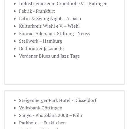
Industriemuseum Cromford e.V. – Ratingen
Fabrik - Frankfurt
Latin & Swing Night – Asbach
Kulturkreis Wiehl e.V. – Wiehl
Konrad-Adenauer-Stiftung - Neuss
Stellwerk – Hamburg
Dellbrücker Jazzmeile
Verdener Blues und Jazz Tage
Steigenberger Park Hotel - Düsseldorf
Volksbank Göttingen
Sanyo - Photokina 2008 – Köln
Parkhotel – Euskirchen