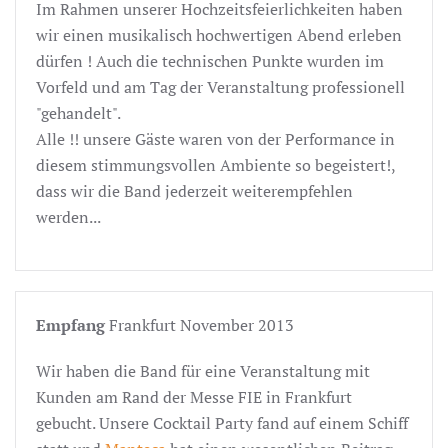
Im Rahmen unserer Hochzeitsfeierlichkeiten haben
wir einen musikalisch hochwertigen Abend erleben
dürfen ! Auch die technischen Punkte wurden im
Vorfeld und am Tag der Veranstaltung professionell
"gehandelt".
Alle !! unsere Gäste waren von der Performance in
diesem stimmungsvollen Ambiente so begeistert!,
dass wir die Band jederzeit weiterempfehlen
werden...
Empfang
Frankfurt November 2013
Wir haben die Band für eine Veranstaltung mit
Kunden am Rand der Messe FIE in Frankfurt
gebucht. Unsere Cocktail Party fand auf einem Schiff