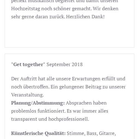
perfekt musikalisch begleitet und damit unseren
Hochzeitstag noch schöner gemacht. Wir denken
sehr gerne daran zurück. Herzlichen Dank!
"Get together"
September 2018
Der Auftritt hat alle unsere Erwartungen erfüllt und
noch übertroffen. Ein gelungener Beitrag zu unserer
Veranstaltung.
Planung/Abstimmung:
Absprachen haben
problemlos funktioniert. Es war immer alles
transparent und hochprofessionell.
Künstlerische Qualität:
Stimme, Bass, Gitarre,