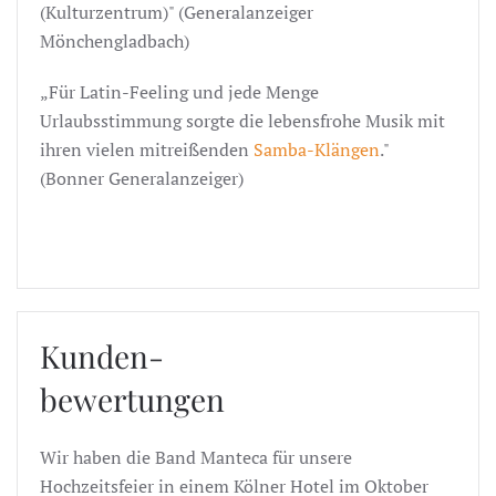
(Kulturzentrum)" (Generalanzeiger
Mönchengladbach)
„Für Latin-Feeling und jede Menge
Urlaubsstimmung sorgte die lebensfrohe Musik mit
ihren vielen mitreißenden
Samba-Klängen
."
(Bonner Generalanzeiger)
Kunden-
bewertungen
Wir haben die Band Manteca für unsere
Hochzeitsfeier in einem Kölner Hotel im Oktober