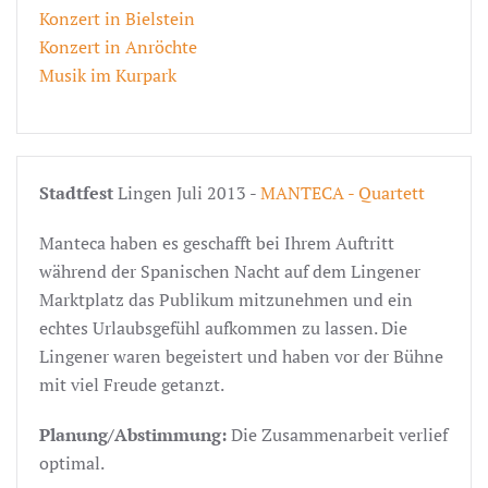
Konzert in Bielstein
Konzert in Anröchte
Musik im Kurpark
Stadtfest
Lingen Juli 2013 -
MANTECA - Quartett
Manteca haben es geschafft bei Ihrem Auftritt
während der Spanischen Nacht auf dem Lingener
Marktplatz das Publikum mitzunehmen und ein
echtes Urlaubsgefühl aufkommen zu lassen. Die
Lingener waren begeistert und haben vor der Bühne
mit viel Freude getanzt.
Planung/Abstimmung:
Die Zusammenarbeit verlief
optimal.