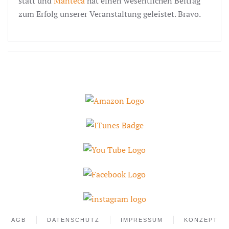
statt und
Manteca
hat einen wesentlichen Beitrag
zum Erfolg unserer Veranstaltung geleistet. Bravo.
AGB
DATENSCHUTZ
IMPRESSUM
KONZEPT