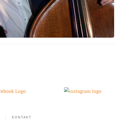
KONTAKT