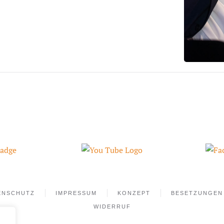
ENSCHUTZ
IMPRESSUM
KONZEPT
BESETZUNGEN
WIDERRUF