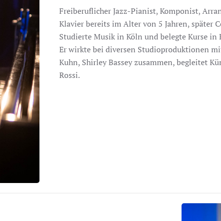
Freiberuflicher Jazz-Pianist, Komponist, Arr
Klavier bereits im Alter von 5 Jahren, später
Studierte Musik in Köln und belegte Kurse i
Er wirkte bei diversen Studioproduktionen mi
Kuhn, Shirley Bassey zusammen, begleitet Kü
Rossi.