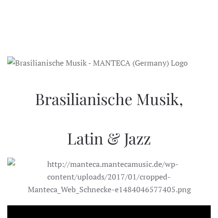
Brasilianische Musik,
Latin & Jazz