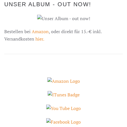
UNSER ALBUM - OUT NOW!
Bestellen bei
Amazon
, oder direkt für 15.-€ inkl.
Versandkosten
hier.