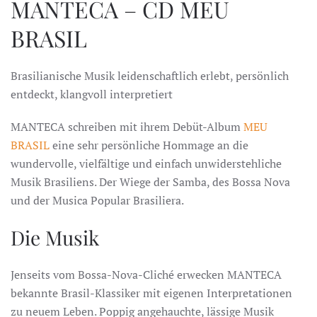
MANTECA – CD MEU
BRASIL
Brasilianische Musik leidenschaftlich erlebt, persönlich
entdeckt, klangvoll interpretiert
MANTECA schreiben mit ihrem Debüt-Album
MEU
BRASIL
eine sehr persönliche Hommage an die
wundervolle, vielfältige und einfach unwiderstehliche
Musik Brasiliens. Der Wiege der Samba, des Bossa Nova
und der Musica Popular Brasiliera.
Die Musik
Jenseits vom Bossa-Nova-Cliché erwecken MANTECA
bekannte Brasil-Klassiker mit eigenen Interpretationen
zu neuem Leben. Poppig angehauchte, lässige Musik