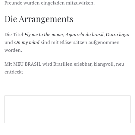
Freunde wurden eingeladen mitzuwirken.
Die Arrangements
Die Titel
Fly me to the moon
,
Aquarela do brasil
,
Outro lugar
und
On my mind
sind mit Bläsersätzen aufgenommen
worden.
Mit MEU BRASIL wird Brasilien erlebbar, klangvoll, neu
entdeckt