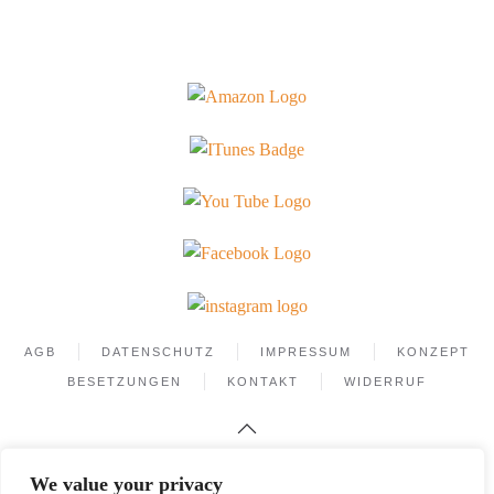
AGB
DATENSCHUTZ
IMPRESSUM
KONZEPT
BESETZUNGEN
KONTAKT
WIDERRUF
We value your privacy