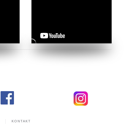
KONTAKT